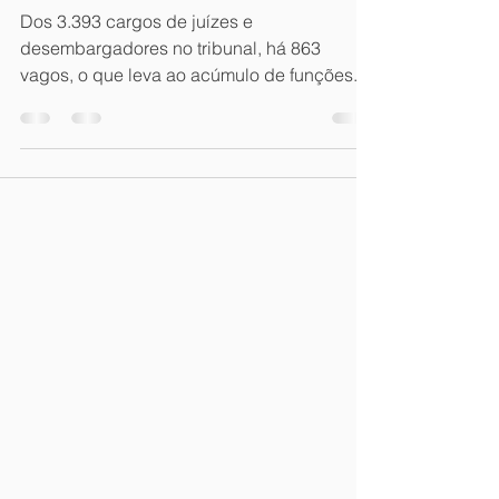
Dos 3.393 cargos de juízes e
desembargadores no tribunal, há 863
vagos, o que leva ao acúmulo de funções.
Veja mais